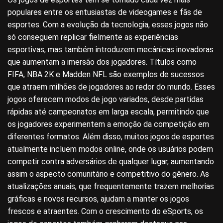
populares entre os entusiastas de videogames e fãs de
esportes. Com a evolução da tecnologia, esses jogos não
só conseguem replicar fielmente as experiências
esportivas, mas também introduzem mecânicas inovadoras
que aumentam a imersão dos jogadores. Títulos como
FIFA, NBA 2K e Madden NFL são exemplos de sucessos
que atraem milhões de jogadores ao redor do mundo. Esses
jogos oferecem modos de jogo variados, desde partidas
rápidas até campeonatos em larga escala, permitindo que
os jogadores experimentem a emoção da competição em
diferentes formatos. Além disso, muitos jogos de esportes
atualmente incluem modos online, onde os usuários podem
competir contra adversários de qualquer lugar, aumentando
assim o aspecto comunitário e competitivo do gênero. As
atualizações anuais, que frequentemente trazem melhorias
gráficas e novos recursos, ajudam a manter os jogos
frescos e atraentes. Com o crescimento do eSports, os