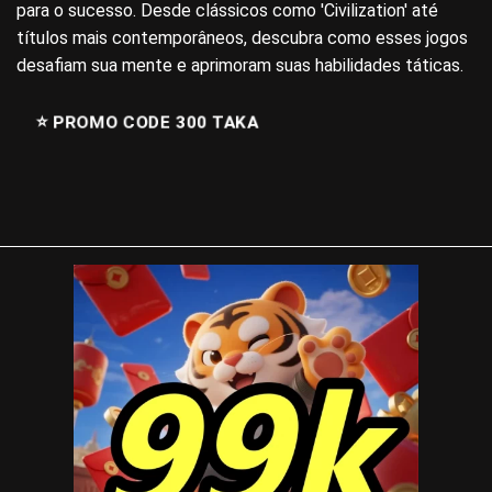
para o sucesso. Desde clássicos como 'Civilization' até
títulos mais contemporâneos, descubra como esses jogos
desafiam sua mente e aprimoram suas habilidades táticas.
⭐️ PROMO CODE 300 TAKA