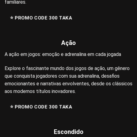
familiares.
⭐️ PROMO CODE 300 TAKA
Ação
A ação em jogos: emoção e adrenalina em cada jogada
Explore o fascinante mundo dos jogos de ação, um gênero
que conquista jogadores com sua adrenalina, desafios
emocionantes e narrativas envolventes, desde os clássicos
aos modernos títulos inovadores.
⭐️ PROMO CODE 300 TAKA
Escondido