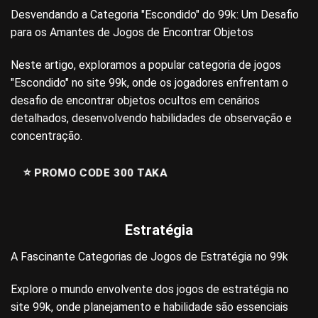
Desvendando a Categoria "Escondido" do 99k: Um Desafio
para os Amantes de Jogos de Encontrar Objetos
Neste artigo, exploramos a popular categoria de jogos
"Escondido" no site 99k, onde os jogadores enfrentam o
desafio de encontrar objetos ocultos em cenários
detalhados, desenvolvendo habilidades de observação e
concentração.
⭐️ PROMO CODE 300 TAKA
Estratégia
A Fascinante Categorias de Jogos de Estratégia no 99k
Explore o mundo envolvente dos jogos de estratégia no
site 99k, onde planejamento e habilidade são essenciais