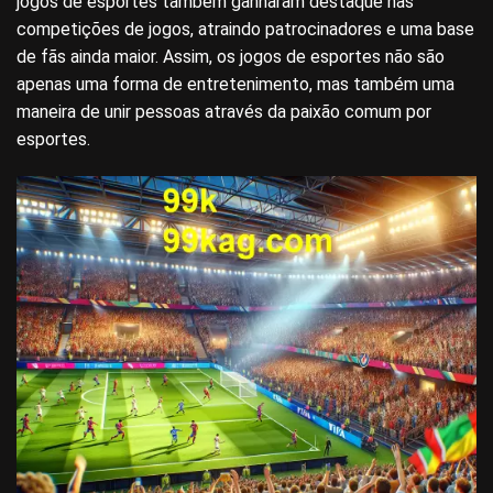
jogos de esportes também ganharam destaque nas
competições de jogos, atraindo patrocinadores e uma base
de fãs ainda maior. Assim, os jogos de esportes não são
apenas uma forma de entretenimento, mas também uma
maneira de unir pessoas através da paixão comum por
esportes.