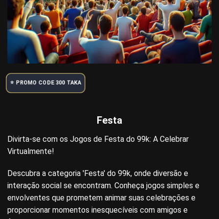
⭐️ PROMO CODE 300 TAKA
Festa
Divirta-se com os Jogos de Festa do 99k: A Celebrar
Virtualmente!
Descubra a categoria 'Festa' do 99k, onde diversão e
interação social se encontram. Conheça jogos simples e
envolventes que prometem animar suas celebrações e
proporcionar momentos inesquecíveis com amigos e