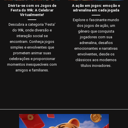
Divirta-se com os Jogos de
A ação em jogos: emoção e
Festa do 99k: A Celebrar
adrenalina em cada jogada
Virtualmente!
Explore o fascinante mundo
Descubra a categoria 'Festa'
dos jogos de ação, um
do 99k, onde diversão e
gênero que conquista
interação social se
jogadores com sua
encontram. Conheça jogos
adrenalina, desafios
simples e envolventes que
emocionantes e narrativas
prometem animar suas
envolventes, desde os
celebrações e proporcionar
clássicos aos modernos
momentos inesquecíveis com
títulos inovadores.
amigos e familiares.